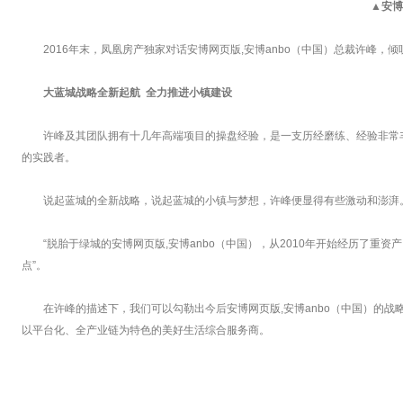
▲
安博
2016年末，凤凰房产独家对话安博网页版,安博anbo（中国）总裁许峰，
大蓝城战略全新起航
全力推进小镇建设
许峰及其团队拥有十几年高端项目的操盘经验，是一支历经磨练、经验非常丰
的实践者。
说起蓝城的全新战略，说起蓝城的小镇与梦想，许峰便显得有些激动和澎湃
“脱胎于绿城的安博网页版,安博anbo（中国），从2010年开始经历了重
点”。
在许峰的描述下，我们可以勾勒出今后安博网页版,安博anbo（中国）的
以平台化、全产业链为特色的美好生活综合服务商。