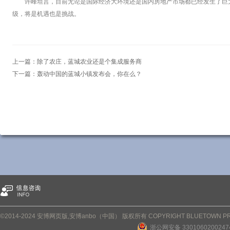
许峰坦言，目前无论是国际经济大环境还是国内房地产市场都已经发生了巨
级，将是机遇也是挑战。
上一篇：
除了农庄，蓝城农业还是个集成服务商
下一篇：
轰动中国的蓝城小镇发布会，你在么？
©2014-2024 安博网页版,安博anbo（中国） 版权所有 COPYRIGHT BLUETOWN PROPE
浙公网安备 330106020024