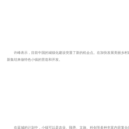
许峰表示，目前中国的城镇化建设突显了新的机会点。在加快发展美丽乡村
新集结来做特色小镇的营造和开发。
在蓝城的计划中，小镇可以是农业、颐养、文旅、科创等多种丰富内容复合