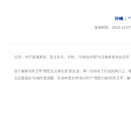
许峰：
发布时间：2016-12-07
12月，对于蓝城来说，意义非凡。月初，“小镇在中国”生活服务发布会召
这个被称为宋卫平“理想主义再出发”的企业，再一次站在了行业的风口上，
立志要做出“比城市更温暖、比乡村更文明”的100个“理想小镇”的宋卫平