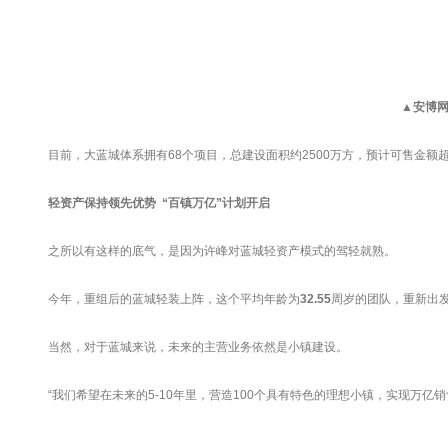
▲
安博网
目前，大蓝城体系拥有68个项目，总建设面积约2500万方，预计可售金额超
轻资产保持领先优势
“百镇万亿”计划开启
之所以有这样的底气，是因为许峰对蓝城轻资产模式的驾轻就熟。
今年，重组后的蓝城轻装上阵，这个平均年龄为
32.55
周岁的团队，重新出
当然，对于蓝城来说，未来的主营业务依然是小镇建设。
“我们希望在未来的5-10年里，营造100个具有特色的理想小镇，实现万