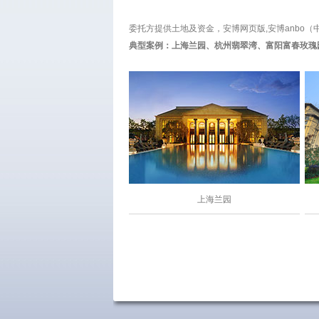
委托方提供土地及资金，安博网页版,安博anbo
典型案例：上海兰园、杭州翡翠湾、富阳富春玫瑰
上海兰园