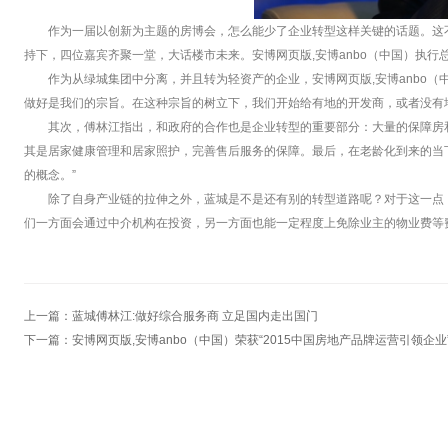
作为一届以创新为主题的房博会，怎么能少了企业转型这样关键的话题。这
持下，四位嘉宾齐聚一堂，大话楼市未来。安博网页版,安博anbo（中国）执
作为从绿城集团中分离，并且转为轻资产的企业，安博网页版,安博anbo
做好是我们的宗旨。在这种宗旨的树立下，我们开始给有地的开发商，或者没有
其次，傅林江指出，和政府的合作也是企业转型的重要部分：大量的保障房
其是居家健康管理和居家照护，完善售后服务的保障。最后，在老龄化到来的当
的概念。”
除了自身产业链的拉伸之外，蓝城是不是还有别的转型道路呢？对于这一点
们一方面会通过中介机构在投资，另一方面也能一定程度上免除业主的物业费等
上一篇：
蓝城傅林江:做好综合服务商 立足国内走出国门
下一篇：
安博网页版,安博anbo（中国）荣获“2015中国房地产品牌运营引领企业”