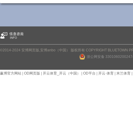
©2014-2024 安博网页版,安博anbo（中国） 版权所有 COPYRIGHT BLUETOWN PROPE
浙公网安备 330106020024
赢博官方网站
|
OD网页版
|
开云体育_开云（中国）
|
OD平台
|
开云·体育
|
米兰体育