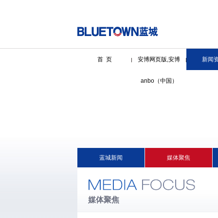
首 页
安博网页版,安博
新闻
anbo（中国）
蓝城新闻
媒体聚焦
媒体聚焦