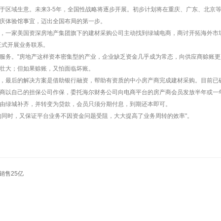
于区域生意。未来3-5年，全国性战略将逐步开展。初步计划将在重庆、广东、北京
庆体验馆事宜，迈出全国布局的第一步。
，一家美国资深房地产集团旗下的建材采购公司主动找到绿城电商，商讨开拓海外市
正式开展业务联系。
服务。"房地产这样资本密集型的产业，企业缺乏资金几乎成为常态，向供应商赊账更
壮大；但如果赊账，又怕面临坏账。
，最后的解决方案是借助银行融资，帮助有资质的中小房产商完成建材采购。目前已
商以自己的担保公司作保，委托海尔财务公司向电商平台的房产商会员发放半年或一
由绿城补齐，并转变为贷款，会员只须分期付息，到期还本即可。
的同时，又保证平台业务不因资金问题受阻，大大提高了业务周转的效率"。
销售25亿