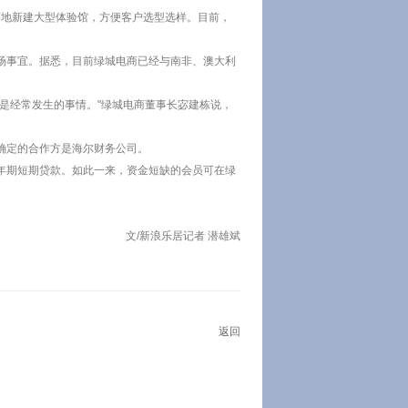
等地新建大型体验馆，方便客户选型选样。目前，
场事宜。据悉，目前绿城电商已经与南非、澳大利
是经常发生的事情。"绿城电商董事长宓建栋说，
确定的合作方是海尔财务公司。
年期短期贷款。如此一来，资金短缺的会员可在绿
文/新浪乐居记者 潜雄斌
返回