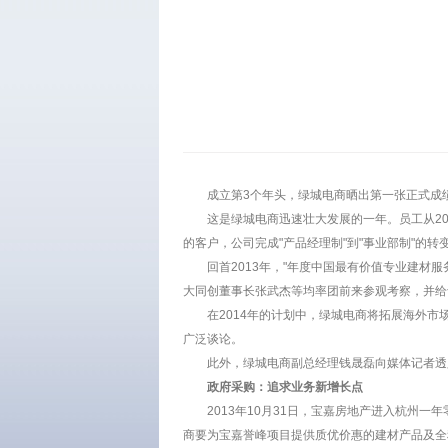
成立第3个年头，绿城电商晒出第一张正式成绩
这是绿城电商迅速壮大发展的一年。员工从2
的客户，公司完成"产品经理制"到"事业部制"的转
回首2013年，"年度中国最有价值专业建
大同创董事长张武杰等均率团前来参观考察，并给
在2014年的计划中，绿城电商将拓展海外市
广泛谈论。
此外，绿城电商副总经理钱晟磊向媒体记者透
政府采购：追求业务新增长点
2013年10月31日，宝嘉房地产进入杭
商要为宝嘉誉峰项目提供质优价惠的建材产品及全