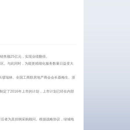
成销售额25亿元，实现业绩翻倍。
海区。与此同时，为能更精细化服务数量日益变大
省长缪瑞林、全国工商联房地产商会会长聂梅生、浙
制定了2016年上市的计划，上市计划已经在内部
，要后者为其担纲采购顾问。根据战略协议，绿城电